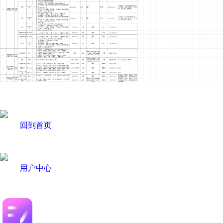
回到首页
用户中心