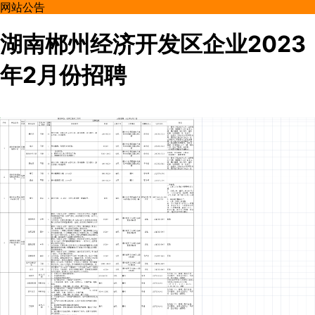
网站公告
湖南郴州经济开发区企业2023
年2月份招聘