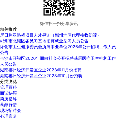
微信扫一扫分享资讯
相关推荐
尼日利亚路桥项目人才寻访（郴州地区代理接收初筛）
郴州市北湖区各见习基地招募就业见习人员公告
怀化市卫生健康委员会所属事业单位2026年公开招聘工作人员
公告
长沙市开福区2026年面向社会公开招聘基层医疗卫生机构工作
人员公告
湖南郴州经济开发区企业2023年11月份招聘
湖南郴州经济开发区企业2023年10月份招聘
分类浏览
管理百科
面试秘籍
简历指导
薪酬行情
现场招聘会
心理康复