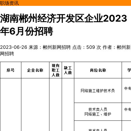
职场资讯
湖南郴州经济开发区企业2023
年6月份招聘
2023-06-26
来源：郴州新网招聘
点击：
509
次
作者：郴州新
网招聘