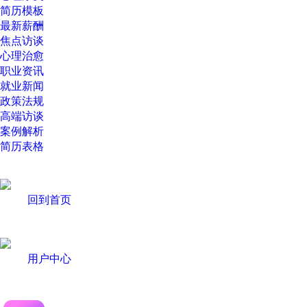
简历模板
最新薪酬
焦点访谈
心理治愈
职业资讯
就业新闻
政策法规
高端访谈
案例解析
简历表格
回到首页
用户中心