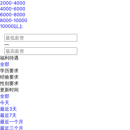
2000-4000
4000-6000
6000-8000
8000-10000
10000以上
—
福利待遇
全部
学历要求
经验要求
性别要求
更新时间
全部
今天
最近3天
最近7天
最近一个月
最近三个月