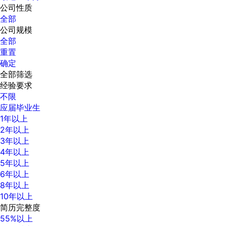
公司性质
全部
公司规模
全部
重置
确定
全部筛选
经验要求
不限
应届毕业生
1年以上
2年以上
3年以上
4年以上
5年以上
6年以上
8年以上
10年以上
简历完整度
55%以上