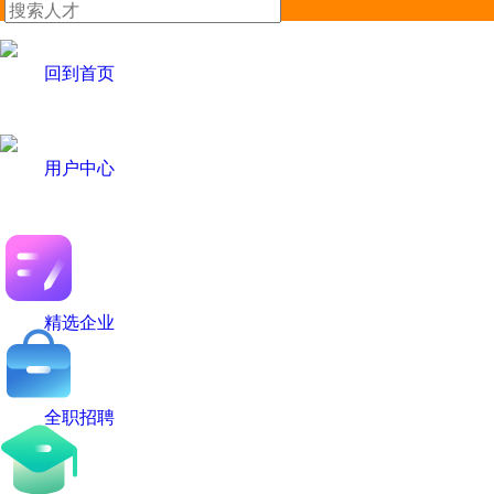
回到首页
用户中心
精选企业
全职招聘