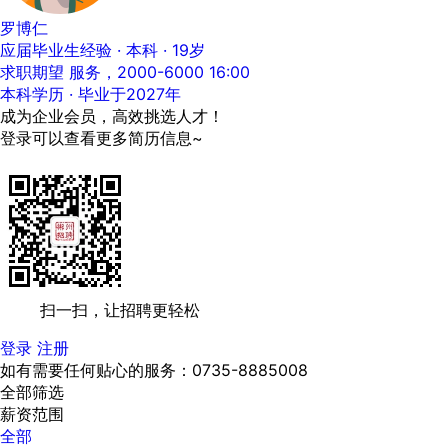
罗博仁
应届毕业生经验 · 本科 · 19岁
求职期望 服务，2000-6000
16:00
本科学历 · 毕业于2027年
成为企业会员，高效挑选人才！
登录可以查看更多简历信息~
扫一扫，让招聘更轻松
登录
注册
如有需要任何贴心的服务：0735-8885008
全部筛选
薪资范围
全部