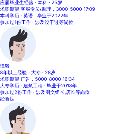
应届毕业生经验 · 本科 · 25岁
求职期望 客服专员/助理，3000-5000
17:09
本科学历 · 英语 · 毕业于2022年
参加过1份工作 · 涉及没干过等岗位
谭毅
8年以上经验 · 大专 · 28岁
求职期望 广告，5000-8000
16:34
大专学历 · 建筑工程 · 毕业于2018年
参加过2份工作 · 涉及图文组长,店长等岗位
经验足