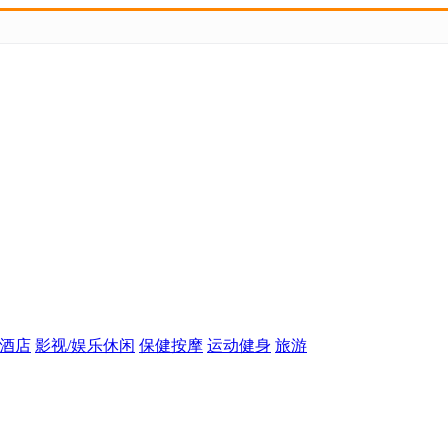
酒店
影视/娱乐休闲
保健按摩
运动健身
旅游