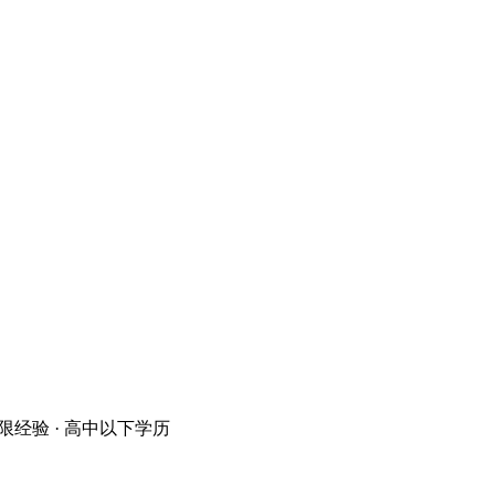
 不限经验 · 高中以下学历