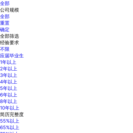
全部
公司规模
全部
重置
确定
全部筛选
经验要求
不限
应届毕业生
1年以上
2年以上
3年以上
4年以上
5年以上
6年以上
8年以上
10年以上
简历完整度
55%以上
65%以上