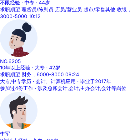
不限经验 · 中专 · 44岁
求职期望 理货员/陈列员 店员/营业员 超市/零售其他 收银，
3000-5000
10:12
NO.6205
10年以上经验 · 大专 · 42岁
求职期望 财务，6000-8000
09:24
大专,中专学历 · 会计、计算机应用 · 毕业于2017年
参加过4份工作 · 涉及总账会计,会计,主办会计,会计等岗位
李军