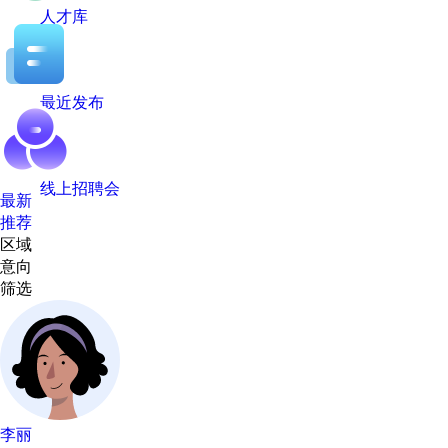
人才库
最近发布
线上招聘会
最新
推荐
区域
意向
筛选
李丽