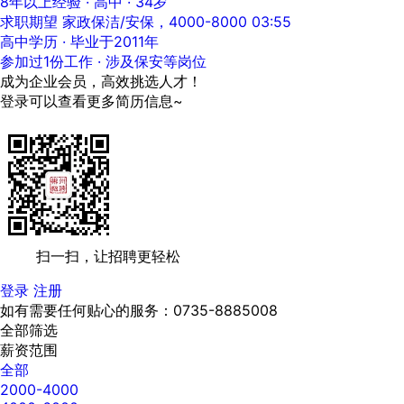
8年以上经验 · 高中 · 34岁
求职期望 家政保洁/安保，4000-8000
03:55
高中学历 · 毕业于2011年
参加过1份工作 · 涉及保安等岗位
成为企业会员，高效挑选人才！
登录可以查看更多简历信息~
扫一扫，让招聘更轻松
登录
注册
如有需要任何贴心的服务：0735-8885008
全部筛选
薪资范围
全部
2000-4000