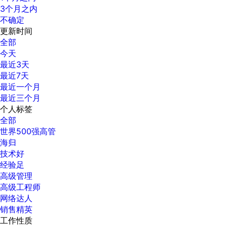
3个月之内
不确定
更新时间
全部
今天
最近3天
最近7天
最近一个月
最近三个月
个人标签
全部
世界500强高管
海归
技术好
经验足
高级管理
高级工程师
网络达人
销售精英
工作性质