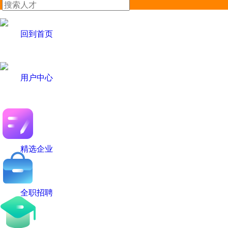
回到首页
用户中心
精选企业
全职招聘