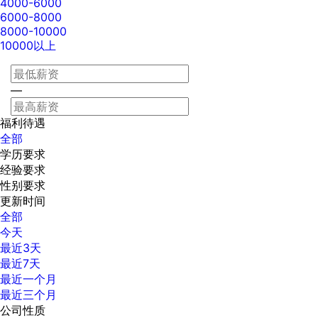
4000-6000
6000-8000
8000-10000
10000以上
—
福利待遇
全部
学历要求
经验要求
性别要求
更新时间
全部
今天
最近3天
最近7天
最近一个月
最近三个月
公司性质