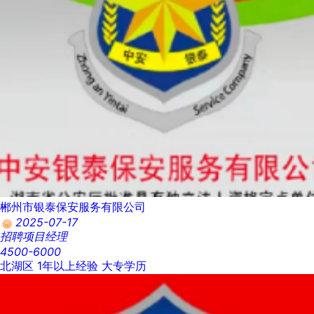
郴州市银泰保安服务有限公司
2025-07-17
招聘项目经理
4500-6000
北湖区
1年以上经验
大专学历