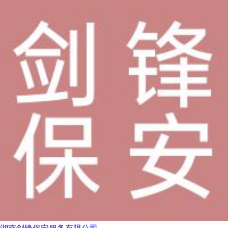
湖南剑锋保安服务有限公司