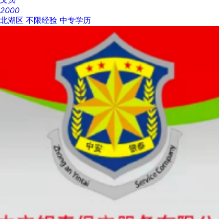
2000
北湖区
不限经验
中专学历