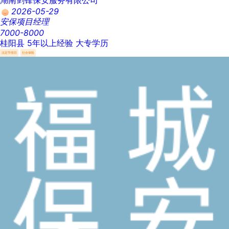
2026-05-29
安保项目经理
7000-8000
桂阳县
5年以上经验
大专学历
法定节假日
社会保险