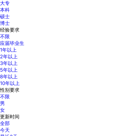
大专
本科
硕士
博士
经验要求
不限
应届毕业生
1年以上
2年以上
3年以上
5年以上
8年以上
10年以上
性别要求
不限
男
女
更新时间
全部
今天