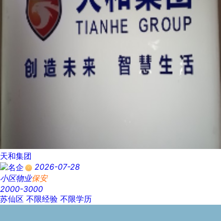
天和集团
2026-07-28
小区物业
保安
2000-3000
苏仙区
不限经验
不限学历