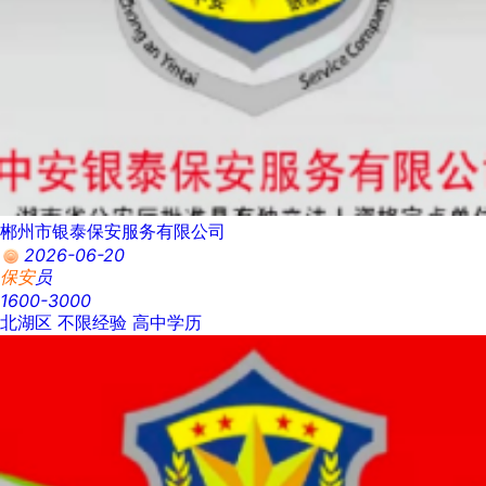
郴州市银泰保安服务有限公司
2026-06-20
保安
员
1600-3000
北湖区
不限经验
高中学历