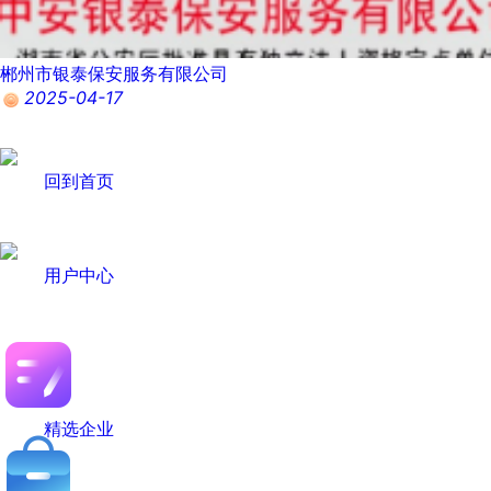
郴州市银泰保安服务有限公司
2025-04-17
回到首页
用户中心
精选企业