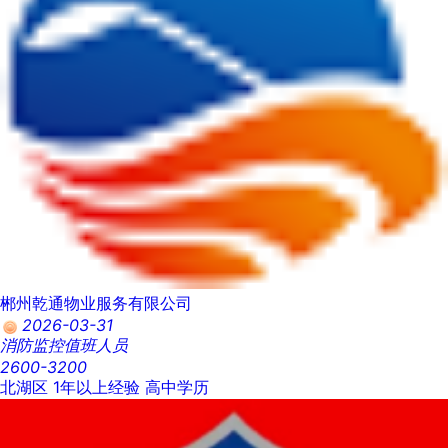
郴州乾通物业服务有限公司
2026-03-31
消防监控值班人员
2600-3200
北湖区
1年以上经验
高中学历