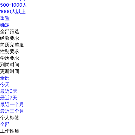
500-1000人
1000人以上
重置
确定
全部筛选
经验要求
简历完整度
性别要求
学历要求
到岗时间
更新时间
全部
今天
最近3天
最近7天
最近一个月
最近三个月
个人标签
全部
工作性质