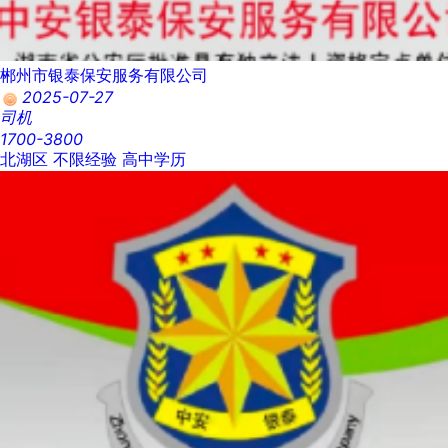
郴州市银泰保安服务有限公司
2025-07-27
司机
1700-3800
北湖区
不限经验
高中学历