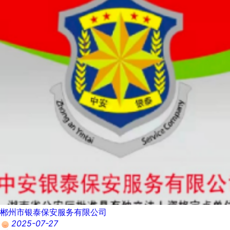
郴州市银泰保安服务有限公司
2025-07-27