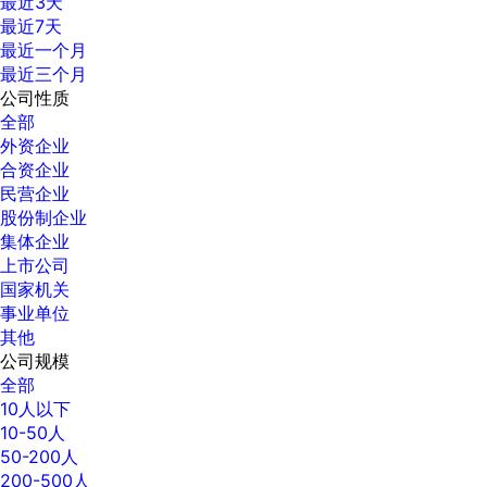
最近3天
最近7天
最近一个月
最近三个月
公司性质
全部
外资企业
合资企业
民营企业
股份制企业
集体企业
上市公司
国家机关
事业单位
其他
公司规模
全部
10人以下
10-50人
50-200人
200-500人