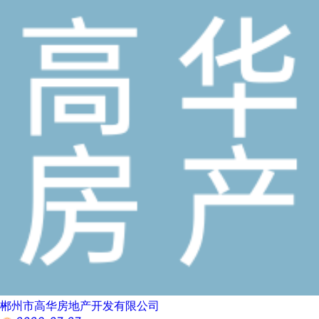
郴州市高华房地产开发有限公司