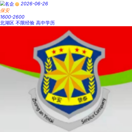
2026-06-26
保安
1600-2600
北湖区
不限经验
高中学历