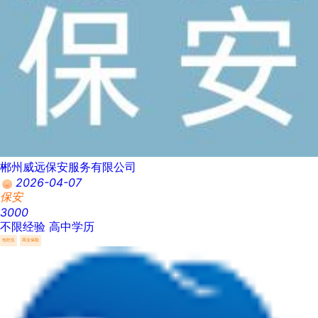
郴州威远保安服务有限公司
2026-04-07
保安
3000
不限经验
高中学历
包吃住
商业保险