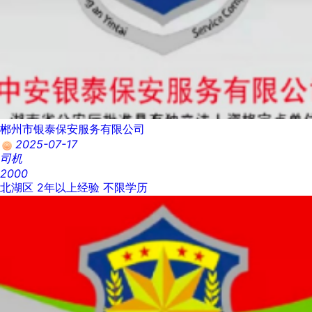
郴州市银泰保安服务有限公司
2025-07-17
司机
2000
北湖区
2年以上经验
不限学历