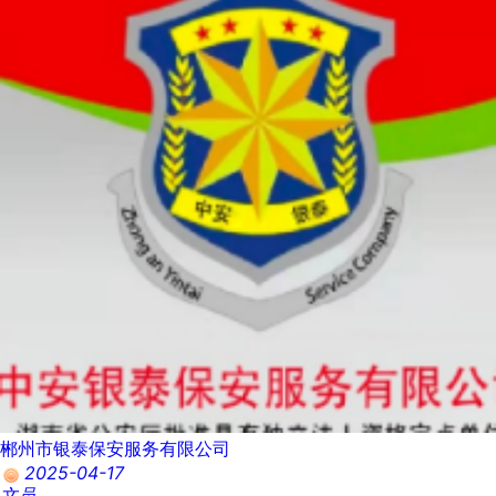
郴州市银泰保安服务有限公司
2025-04-17
文员