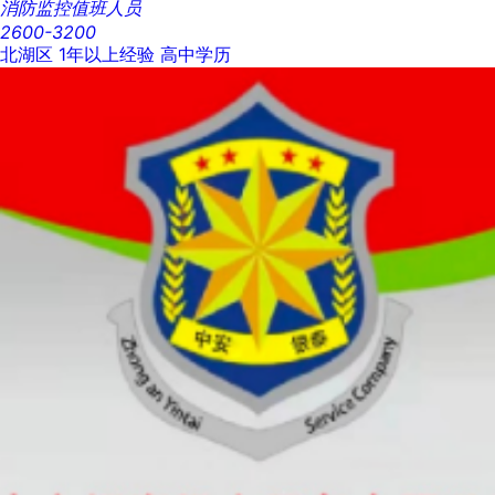
消防监控值班人员
2600-3200
北湖区
1年以上经验
高中学历