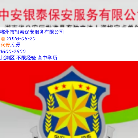
郴州市银泰保安服务有限公司
2026-06-20
保安
人员
1600-2600
北湖区
不限经验
高中学历