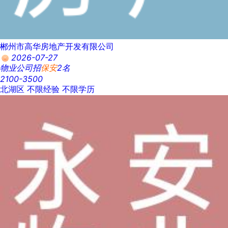
郴州市高华房地产开发有限公司
2026-07-27
物业公司招
保安
2名
2100-3500
北湖区
不限经验
不限学历