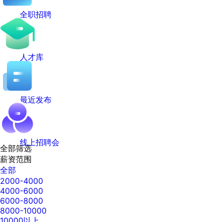
全职招聘
人才库
最近发布
线上招聘会
全部筛选
薪资范围
全部
2000-4000
4000-6000
6000-8000
8000-10000
10000以上