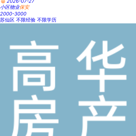
2026-07-27
小区物业
保安
2000-3000
苏仙区
不限经验
不限学历