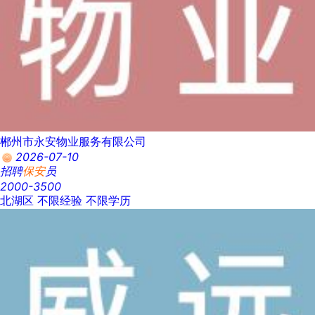
郴州市永安物业服务有限公司
2026-07-10
招聘
保安
员
2000-3500
北湖区
不限经验
不限学历