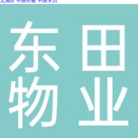
北湖区
不限经验
不限学历