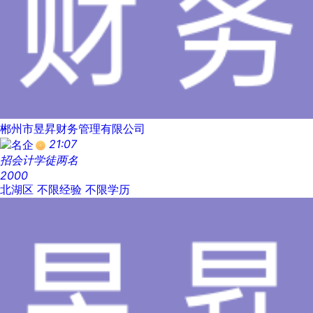
郴州市昱昇财务管理有限公司
21:07
招会计学徒两名
2000
北湖区
不限经验
不限学历