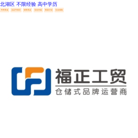
北湖区
不限经验
高中学历
年终奖金
法定节假日
销售奖金
综合补贴
奖励计划
社会保险