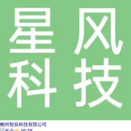
郴州智辰科技有限公司
19:38