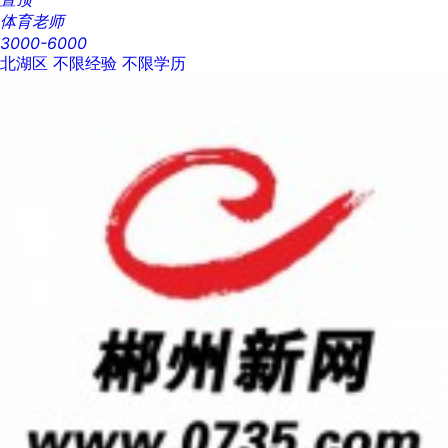
体育老师
3000-6000
北湖区
不限经验
不限学历