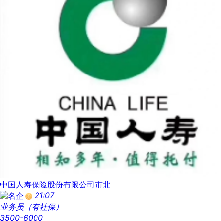
中国人寿保险股份有限公司市北
21:07
业务员（有社保）
3500-6000