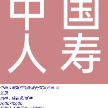
中国人寿财产保险股份有限公司
置顶
急聘：快递员/派件
7000-10000