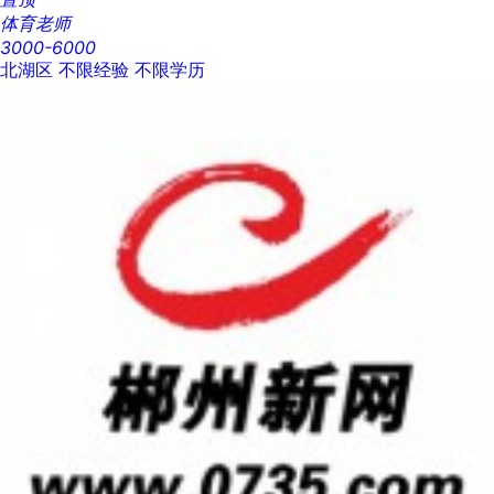
体育老师
3000-6000
北湖区
不限经验
不限学历