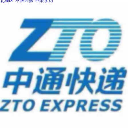
北湖区
不限经验
不限学历