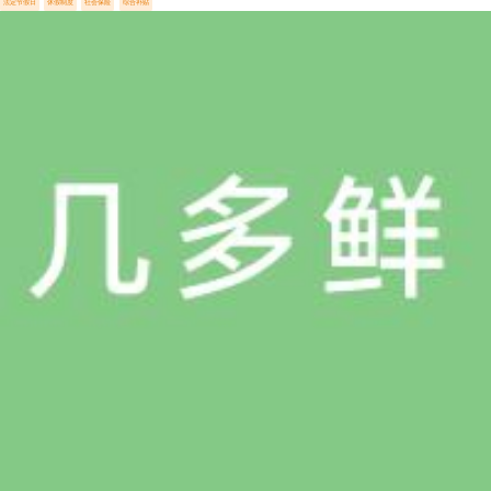
法定节假日
休假制度
社会保险
综合补贴