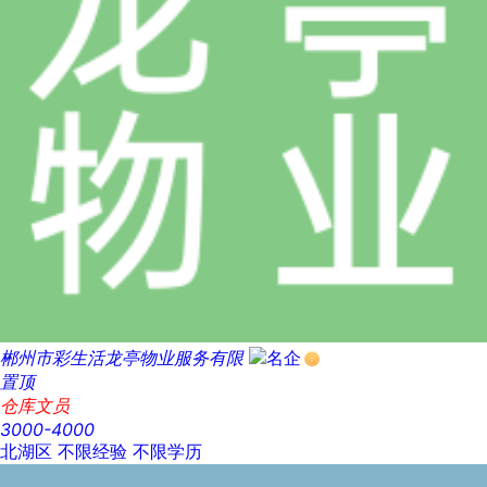
郴州市彩生活龙亭物业服务有限
置顶
仓库文员
3000-4000
北湖区
不限经验
不限学历