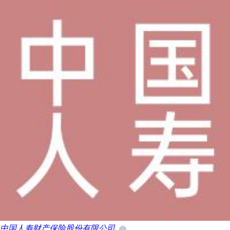
中国人寿财产保险股份有限公司