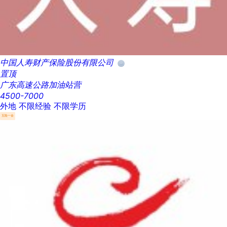
中国人寿财产保险股份有限公司
置顶
广东高速公路加油站营
4500-7000
外地
不限经验
不限学历
五险一金