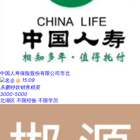
中国人寿保险股份有限公司市北
15:09
东鹏特饮销售精英
3000-5000
北湖区
不限经验
不限学历