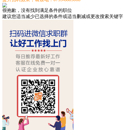
很抱歉，没有找到满足条件的职位
建议您适当减少已选择的条件或适当删减或更改搜索关键字