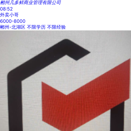
郴州几多鲜商业管理有限公司
08:52
外卖小哥
6000-8000
郴州-北湖区
不限学历
不限经验