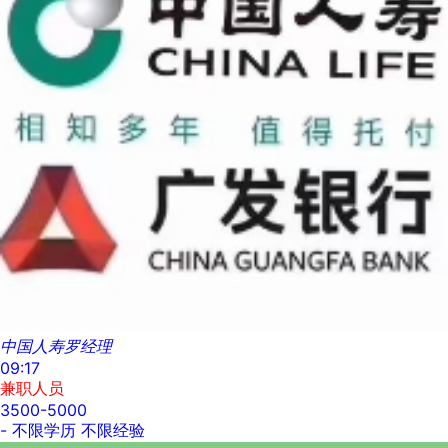
中国人寿罗经理
09:17
兼职人员
3500-5000
-
不限学历
不限经验