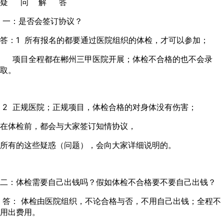
疑 问 解 答
一：是否会签订协议？
答：1 所有报名的都要通过医院组织的体检，才可以参加；
项目全程都在郴州三甲医院开展；体检不合格的也不会录
取。
2 正规医院；正规项目，体检合格的对身体没有伤害；
在体检前，都会与大家签订知情协议，
所有的这些疑惑（问题），会向大家详细说明的。
二：体检需要自己出钱吗？假如体检不合格要不要自己出钱？
答： 体检由医院组织，不论合格与否，不用自己出钱；全程不
用出费用。