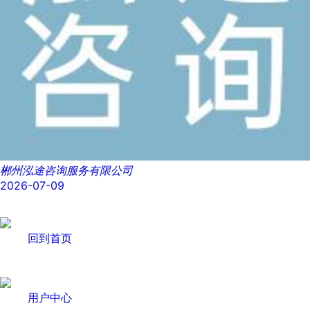
郴州泓途咨询服务有限公司
2026-07-09
回到首页
用户中心