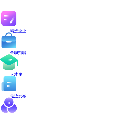
精选企业
全职招聘
人才库
最近发布