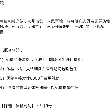
职）
项目相关介绍：郴州市第一人民医院，招募健康志愿者开展药物
试验工作（兼职，短期），已经开展8年。正规医院，正规项
目；
志愿者获益：
1）免费健康体检 ，全程不用志愿者出任何费用。
2）体检合格，入组期间在医院期间包吃包住
3）医院直接发放6000元费用补助
4） 县城的志愿者体检期间可以免费提供住宿
【筛选，体检时间】：3月9号