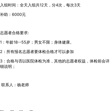
入组时间：全天入组共12天，分4次，每次3天
补助：6000元
志愿者合格要求:
1：年龄18--55岁；男女不限；身体健康。
2：所有报名志愿者要体检合格才可以参加
3：合格与否以医院体检为准，其他的志愿者权益，体检前会详
细说明；
联系人：杨老师