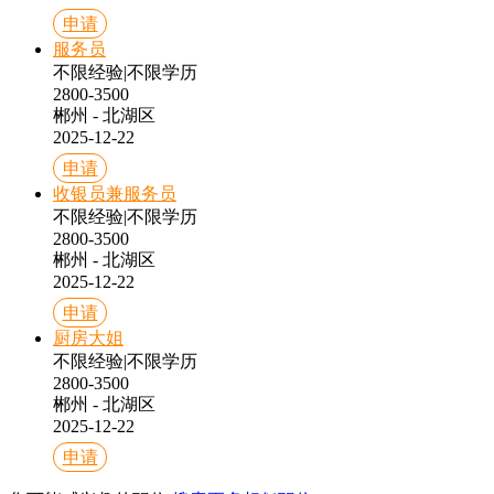
申请
服务员
不限经验
|
不限学历
2800-3500
郴州 - 北湖区
2025-12-22
申请
收银员兼服务员
不限经验
|
不限学历
2800-3500
郴州 - 北湖区
2025-12-22
申请
厨房大姐
不限经验
|
不限学历
2800-3500
郴州 - 北湖区
2025-12-22
申请