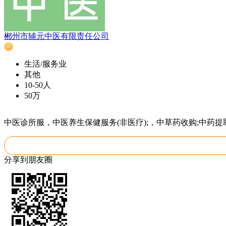
郴州市辅元中医有限责任公司
生活/服务业
其他
10-50人
50万
中医诊所服，中医养生保健服务(非医疗);，中草药收购;中药提取
分享到朋友圈