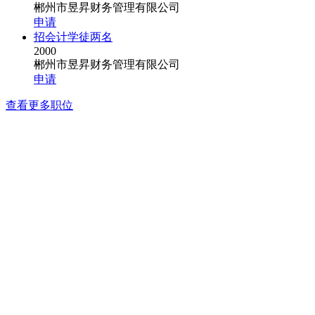
郴州市昱昇财务管理有限公司
申请
招会计学徒两名
2000
郴州市昱昇财务管理有限公司
申请
查看更多职位