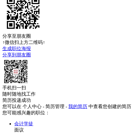
分享至朋友圈
↑微信扫上方二维码↑
生成职位海报
分享到朋友圈
手机扫一扫
随时随地找工作
简历投递成功
您可以在 个人中心 - 简历管理 -
我的简历
中查看您创建的简历
您可能感兴趣的职位：
会计学徒
面议