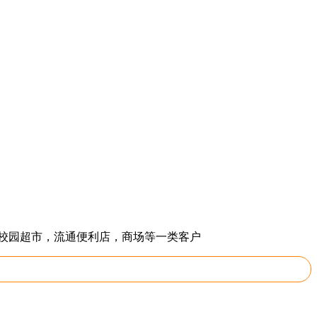
校园超市，流通便利店，商场等一类客户