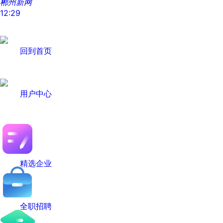
郴州新网
12:29
回到首页
用户中心
精选企业
全职招聘