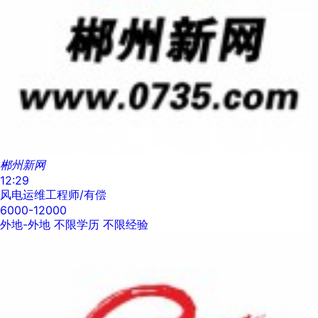
郴州新网
12:29
风电运维工程师/有偿
6000-12000
外地-外地
不限学历
不限经验