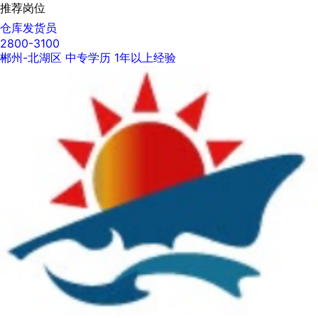
推荐岗位
仓库发货员
2800-3100
郴州-北湖区
中专学历
1年以上经验