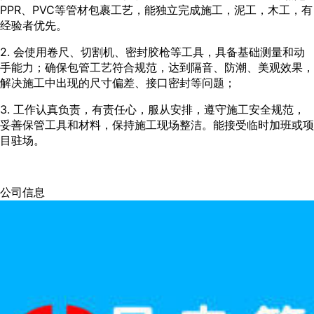
PPR、PVC等管材包裹工艺，能独立完成施工，泥工，木工，有
经验者优先。
2. 会使用卷尺、切割机、密封胶枪等工具，具备基础测量和动
手能力；确保包管工艺符合规范，达到隔音、防潮、美观效果，
解决施工中出现的尺寸偏差、接口密封等问题；
3. 工作认真负责，有责任心，服从安排，遵守施工安全规范，
妥善保管工具和材料，保持施工现场整洁。能接受临时加班或项
目驻场。
公司信息