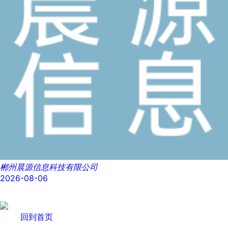
郴州晨源信息科技有限公司
2026-08-06
回到首页