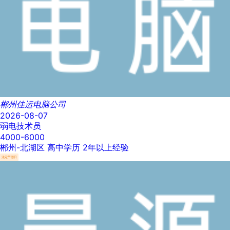
郴州佳运电脑公司
2026-08-07
弱电技术员
4000-6000
郴州-北湖区
高中学历
2年以上经验
法定节假日