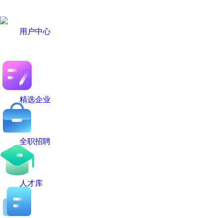
用户中心
精选企业
全职招聘
人才库