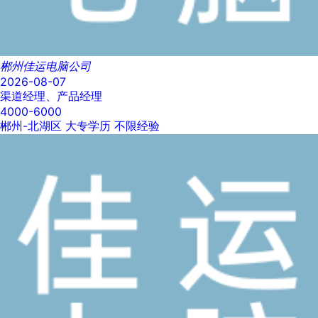
郴州佳运电脑公司
2026-08-07
渠道经理、产品经理
4000-6000
郴州-北湖区
大专学历
不限经验