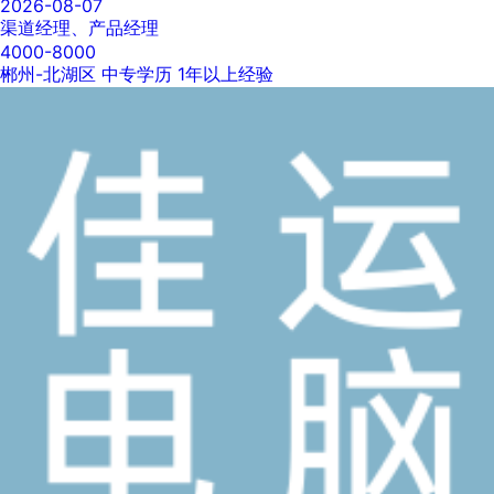
2026-08-07
渠道经理、产品经理
4000-8000
郴州-北湖区
中专学历
1年以上经验