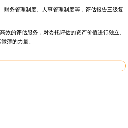
、财务管理制度、人事管理制度等，评估报告三级复
、高效的评估服务，对委托评估的资产价值进行独立、
献微薄的力量。