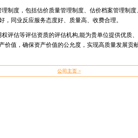
管理制度，包括估价质量管理制度、估价档案管理制度
好，同业反应服务态度好、质量高、收费合理。
用权评估等评估资质的评估机构
,能为贵单位提供优质
产价值，确保资产价值的公允度，实现高质量发展贡
公司主页 >