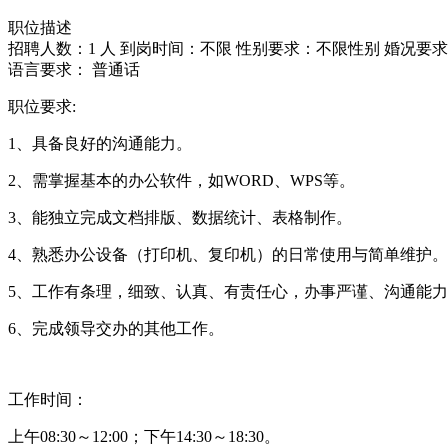
职位描述
招聘人数：1 人
到岗时间：不限
性别要求：不限性别
婚况要求
语言要求：
普通话
职位要求:
1、具备良好的沟通能力。
2、需掌握基本的办公软件，如WORD、WPS等。
3、能独立完成文档排版、数据统计、表格制作。
4、熟悉办公设备（打印机、复印机）的日常使用与简单维护。
5、工作有条理，细致、认真、有责任心，办事严谨、沟通能
6、完成领导交办的其他工作。
工作时间：
上午08:30～12:00；下午14:30～18:30。