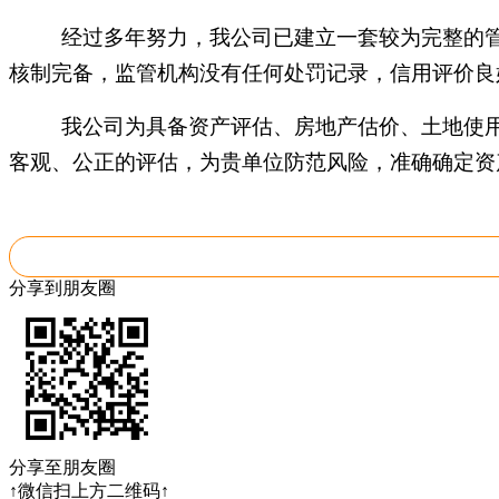
经过多年努力，我公司已建立一套较为完整的
核制完备，监管机构没有任何处罚记录，信用评价良
我公司为具备资产评估、房地产估价、土地使
客观、公正的评估，为贵单位防范风险，准确确定资
分享到朋友圈
分享至朋友圈
↑微信扫上方二维码↑