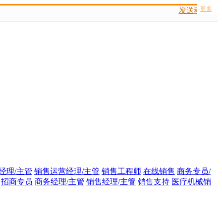
更多
发送动态码
经理/主管
销售运营经理/主管
销售工程师
在线销售
商务专员/
招商专员
商务经理/主管
销售经理/主管
销售支持
医疗机械销