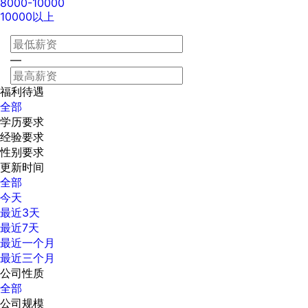
8000-10000
10000以上
—
福利待遇
全部
学历要求
经验要求
性别要求
更新时间
全部
今天
最近3天
最近7天
最近一个月
最近三个月
公司性质
全部
公司规模