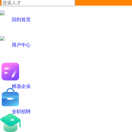
回到首页
用户中心
精选企业
全职招聘