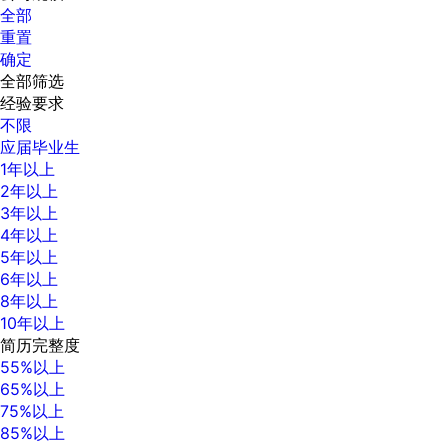
全部
重置
确定
全部筛选
经验要求
不限
应届毕业生
1年以上
2年以上
3年以上
4年以上
5年以上
6年以上
8年以上
10年以上
简历完整度
55%以上
65%以上
75%以上
85%以上