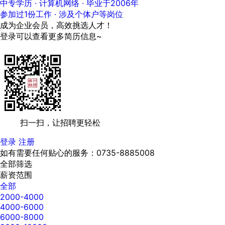
中专学历 · 计算机网络 · 毕业于2006年
参加过1份工作 · 涉及个体户等岗位
成为企业会员，高效挑选人才！
登录可以查看更多简历信息~
扫一扫，让招聘更轻松
登录
注册
如有需要任何贴心的服务：0735-8885008
全部筛选
薪资范围
全部
2000-4000
4000-6000
6000-8000