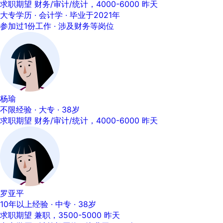
求职期望 财务/审计/统计，4000-6000
昨天
大专学历 · 会计学 · 毕业于2021年
参加过1份工作 · 涉及财务等岗位
杨瑜
不限经验 · 大专 · 38岁
求职期望 财务/审计/统计，4000-6000
昨天
罗亚平
10年以上经验 · 中专 · 38岁
求职期望 兼职，3500-5000
昨天