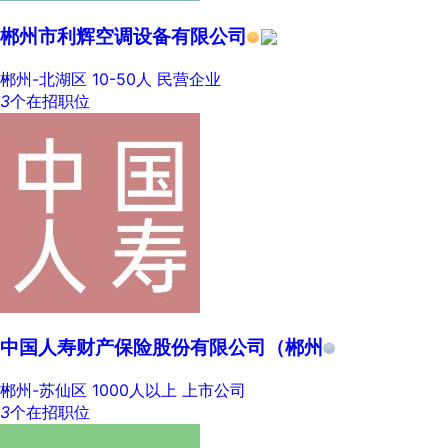
郴州市利辉空调设备有限公司
郴州-北湖区
10-50人
民营企业
3
个在招职位
中国人寿财产保险股份有限公司（郴州
郴州-苏仙区
1000人以上
上市公司
3
个在招职位