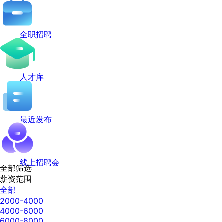
全职招聘
人才库
最近发布
线上招聘会
全部筛选
薪资范围
全部
2000-4000
4000-6000
6000-8000