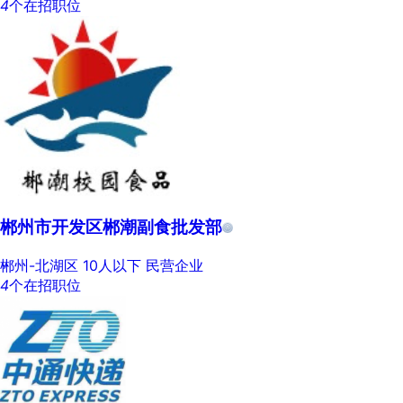
4
个在招职位
郴州市开发区郴潮副食批发部
郴州-北湖区
10人以下
民营企业
4
个在招职位