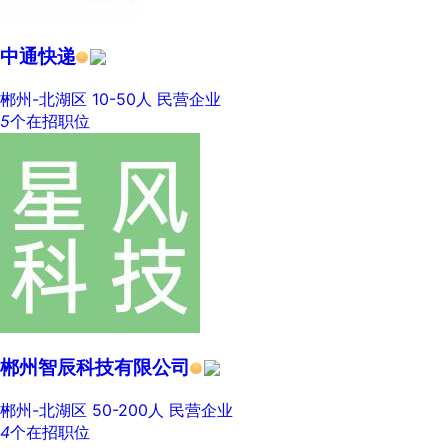
中通快递
郴州-北湖区
10-50人
民营企业
5
个在招职位
郴州智辰科技有限公司
郴州-北湖区
50-200人
民营企业
4
个在招职位