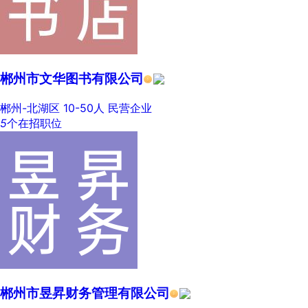
郴州市文华图书有限公司
郴州-北湖区
10-50人
民营企业
5
个在招职位
郴州市昱昇财务管理有限公司