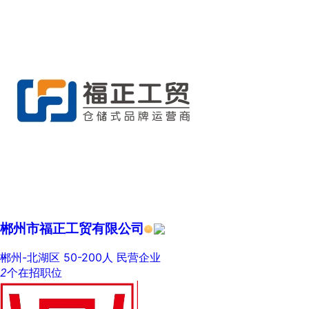
郴州市福正工贸有限公司
郴州-北湖区
50-200人
民营企业
2
个在招职位