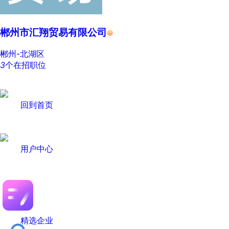
郴州市汇翔贸易有限公司
郴州-北湖区
3
个在招职位
回到首页
用户中心
精选企业