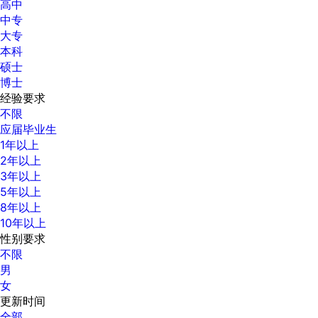
高中
中专
大专
本科
硕士
博士
经验要求
不限
应届毕业生
1年以上
2年以上
3年以上
5年以上
8年以上
10年以上
性别要求
不限
男
女
更新时间
全部