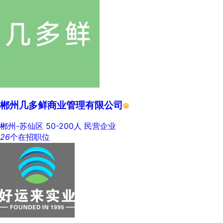
郴州几多鲜商业管理有限公司
郴州-苏仙区
50-200人
民营企业
26
个在招职位