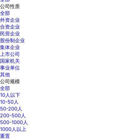
公司性质
全部
外资企业
合资企业
民营企业
股份制企业
集体企业
上市公司
国家机关
事业单位
其他
公司规模
全部
10人以下
10-50人
50-200人
200-500人
500-1000人
1000人以上
重置