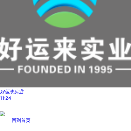
好运来实业
11:24
回到首页