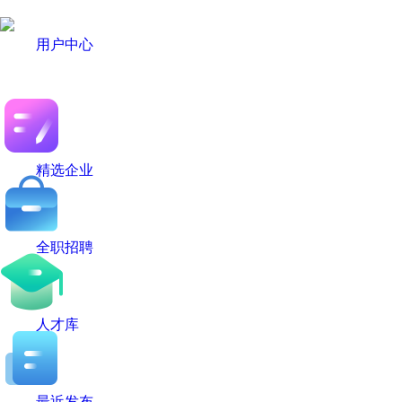
用户中心
精选企业
全职招聘
人才库
最近发布