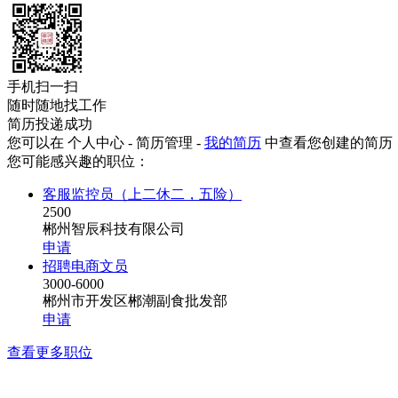
手机扫一扫
随时随地找工作
简历投递成功
您可以在 个人中心 - 简历管理 -
我的简历
中查看您创建的简历
您可能感兴趣的职位：
客服监控员（上二休二，五险）
2500
郴州智辰科技有限公司
申请
招聘电商文员
3000-6000
郴州市开发区郴潮副食批发部
申请
查看更多职位