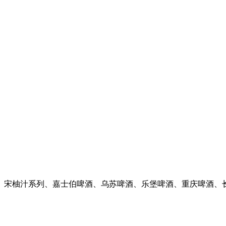
、宋柚汁系列、嘉士伯啤酒、乌苏啤酒、乐堡啤酒、重庆啤酒、