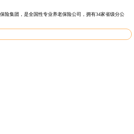
泰康保险集团，是全国性专业养老保险公司，拥有34家省级分公