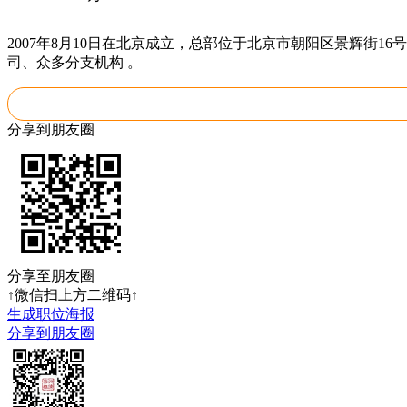
2007年8月10日在北京成立，总部位于北京市朝阳区景辉街
司、众多分支机构 。
分享到朋友圈
分享至朋友圈
↑微信扫上方二维码↑
生成职位海报
分享到朋友圈