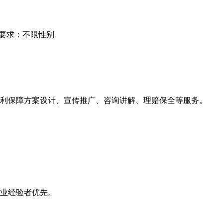
要求：不限性别
福利保障方案设计、宣传推广、咨询讲解、理赔保全等服务。
；
从业经验者优先。