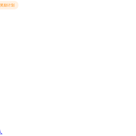
奖励计划
人